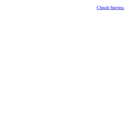
Chiudi finestra