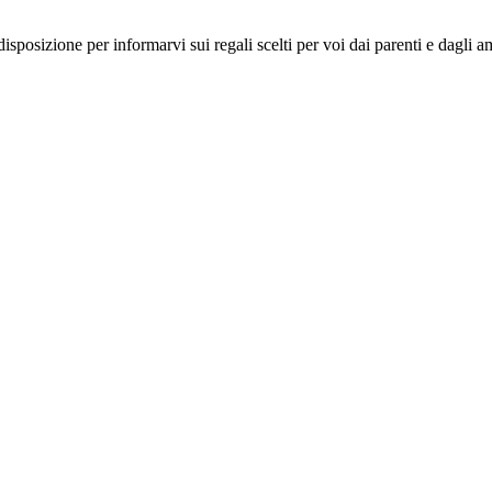
disposizione per informarvi sui regali scelti per voi dai parenti e dagli a