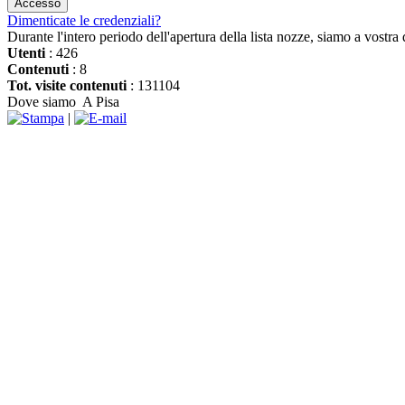
Dimenticate le credenziali?
Durante l'intero periodo dell'apertura della lista nozze, siamo a vostra 
Utenti
: 426
Contenuti
: 8
Tot. visite contenuti
: 131104
Dove siamo
A Pisa
|